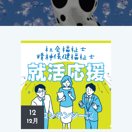
12
12月