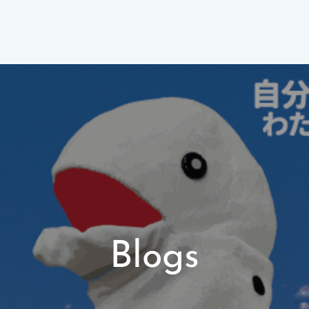
Blogs