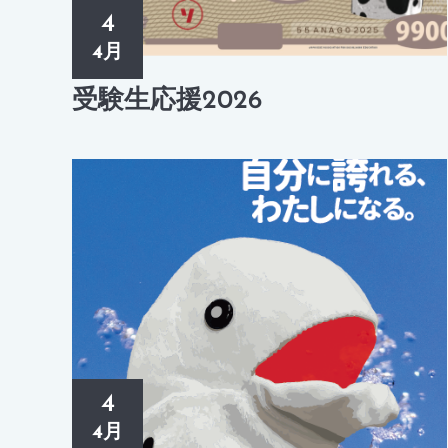
4
4月
受験生応援2026
4
4月