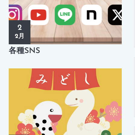
2
2月
各種SNS