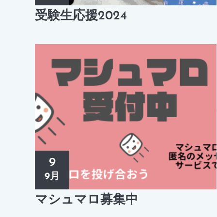
受験生応援2024
9
9月
マシュマロ募集中