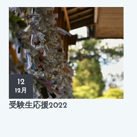
12
12月
受験生応援2022