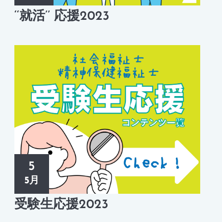
‘‘就活’’ 応援2023
5
5月
受験生応援2023